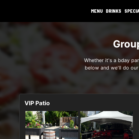
MENU
DRINKS
SPECI