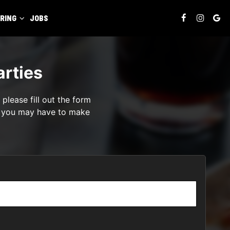
RING
JOBS