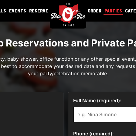
ALS
EVENTS
RESERVE
ORDER
PARTIES
CATE